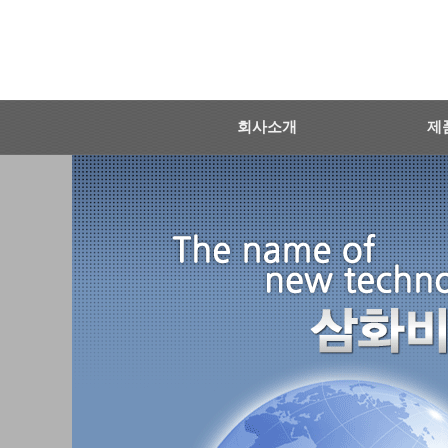
회사소개
제